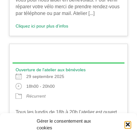
réparer votre vélo merci de prendre rendez-vous
par téléphone ou par mail. Atelier [...]
Cliquez ici pour plus d’infos
Ouverture de l'atelier aux bénévoles
29 septembre 2025
18h00 - 20h00
Récurrent
Tous les lundis de 18h à 20h l'atelier est ouvert
aux bénévoles.
Gérer le consentement aux
cookies
Cliquez ici pour plus d’infos