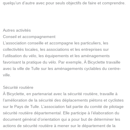
quelqu’un d’autre avec pour seuls objectifs de faire et comprendre.
Autres activités
Conseil et accompagnement
L’association conseille et accompagne les particuliers, les
collectivités locales, les associations et les entreprises sur
l’utilisation du vélo, les équipements et les aménagements
favorisant la pratique du vélo. Par exemple, À Bicyclette travaille
avec la ville de Tulle sur les aménagements cyclables du centre-
ville.
Sécurité routière
À Bicyclette, en partenariat avec la sécurité routière, travaille à
l’amélioration de la sécurité des déplacements piétons et cyclistes
sur le Pays de Tulle. L’association fait partie du comité de pilotage
sécurité routière départemental. Elle participe à l’élaboration du
document général d’orientation qui a pour but de déterminer les
actions de sécurité routière à mener sur le département de la