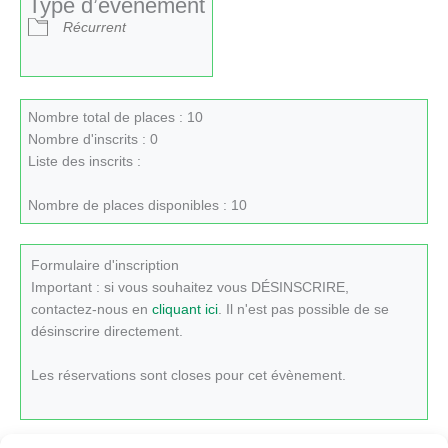
Type d’évènement
Récurrent
Nombre total de places : 10
Nombre d'inscrits : 0
Liste des inscrits :
Nombre de places disponibles : 10
Formulaire d'inscription
Important : si vous souhaitez vous DÉSINSCRIRE,
contactez-nous en
cliquant ici
. Il n'est pas possible de se
désinscrire directement.
Les réservations sont closes pour cet évènement.