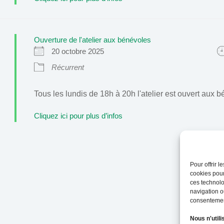
Ouverture de l'atelier aux bénévoles
20 octobre 2025
Récurrent
Tous les lundis de 18h à 20h l'atelier est ouvert aux 
Cliquez ici pour plus d’infos
Pour offrir 
cookies pour
ces technolo
navigation ou
consentement
Nous n'utili