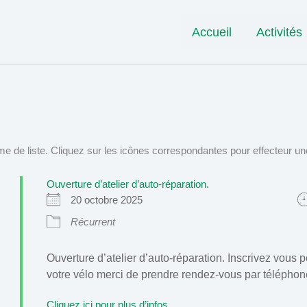
Accueil
Activités
e de liste. Cliquez sur les icônes correspondantes pour effecteur un
Ouverture d’atelier d’auto-réparation.
20 octobre 2025
Récurrent
Ouverture d’atelier d’auto-réparation. Inscrivez vous 
votre vélo merci de prendre rendez-vous par téléphone o
Cliquez ici pour plus d’infos