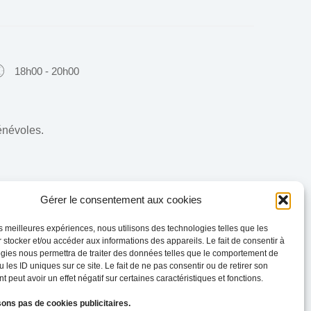
18h00 - 20h00
bénévoles.
Gérer le consentement aux cookies
les meilleures expériences, nous utilisons des technologies telles que les
 stocker et/ou accéder aux informations des appareils. Le fait de consentir à
gies nous permettra de traiter des données telles que le comportement de
 les ID uniques sur ce site. Le fait de ne pas consentir ou de retirer son
 peut avoir un effet négatif sur certaines caractéristiques et fonctions.
sons pas de cookies publicitaires.