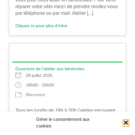
réparer votre vélo merci de prendre rendez-vous
par téléphone ou par mail. Atelier [...]
Cliquez ici pour plus d’infos
Ouverture de l'atelier aux bénévoles
28 juillet 2025
18h00 - 20h00
Récurrent
Tous les lundis de 18h à 20h l'atelier est ouvert
aux bénévoles.
Gérer le consentement aux
cookies
Cliquez ici pour plus d’infos