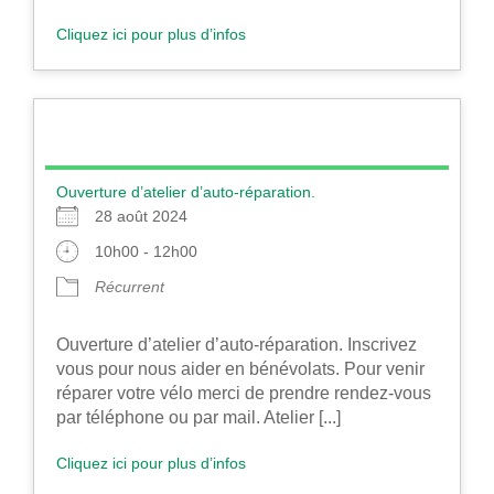
Cliquez ici pour plus d’infos
Ouverture d’atelier d’auto-réparation.
28 août 2024
10h00 - 12h00
Récurrent
Ouverture d’atelier d’auto-réparation. Inscrivez
vous pour nous aider en bénévolats. Pour venir
réparer votre vélo merci de prendre rendez-vous
par téléphone ou par mail. Atelier [...]
Cliquez ici pour plus d’infos