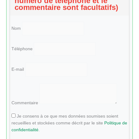
numéro de téléphone et le
commentaire sont facultatifs)
Nom
Téléphone
E-mail
Commentaire
Je consens à ce que mes données soumises soient
recueillies et stockées comme décrit par le site
Politique de
confidentialité
.