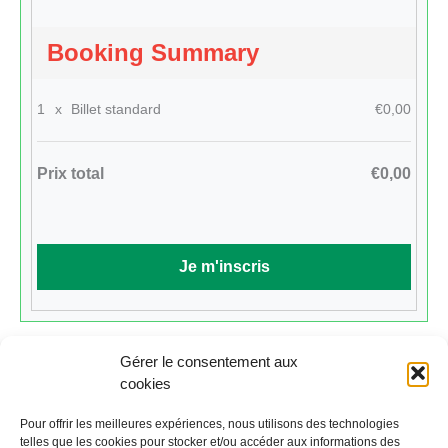
Booking Summary
1
x
Billet standard
€0,00
Prix total
€0,00
Gérer le consentement aux
cookies
Cliquez ici pour revenir au calendrier.
Pour offrir les meilleures expériences, nous utilisons des technologies
telles que les cookies pour stocker et/ou accéder aux informations des