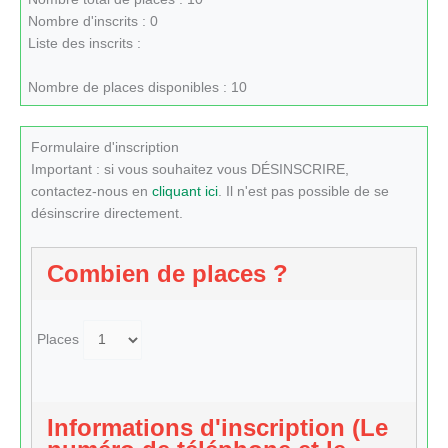
Nombre d'inscrits : 0
Liste des inscrits :
Nombre de places disponibles : 10
Formulaire d'inscription
Important : si vous souhaitez vous DÉSINSCRIRE,
contactez-nous en
cliquant ici
. Il n'est pas possible de se
désinscrire directement.
Combien de places ?
Places
Informations d'inscription (Le