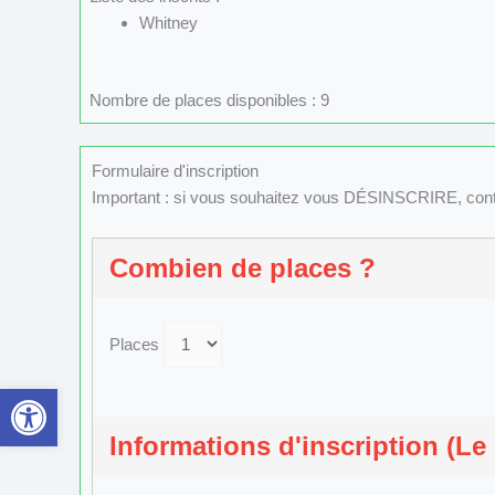
Whitney
Nombre de places disponibles : 9
Formulaire d'inscription
Important : si vous souhaitez vous DÉSINSCRIRE, con
Combien de places ?
Places
Ouvrir la barre d’outils
Informations d'inscription (Le