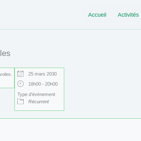
Accueil
Activités
les
25 mars 2030
voles.
18h00 - 20h00
Type d’évènement
Récurrent