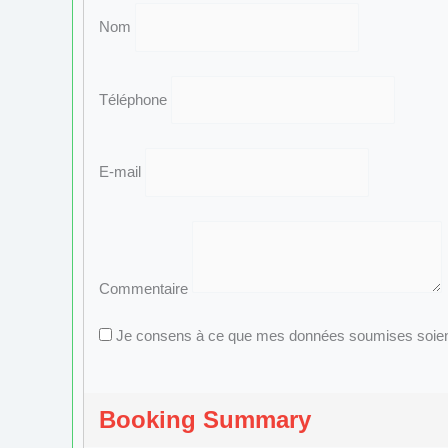
Nom
Téléphone
E-mail
Commentaire
Je consens à ce que mes données soumises soient r
Booking Summary