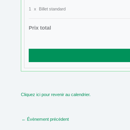
1
x
Billet standard
Prix total
Cliquez ici pour revenir au calendrier.
←
Évènement précédent