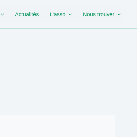
Actualités
L’asso
Nous trouver