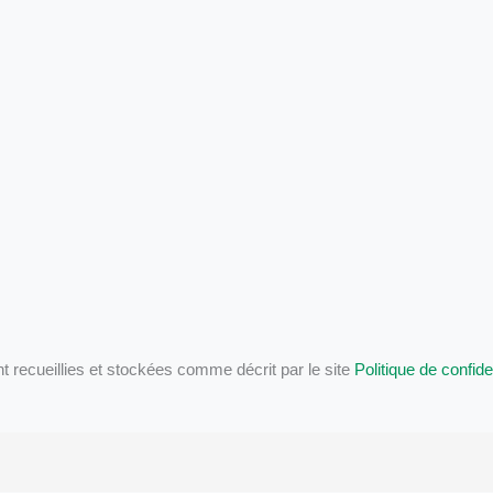
ecueillies et stockées comme décrit par le site
Politique de confiden