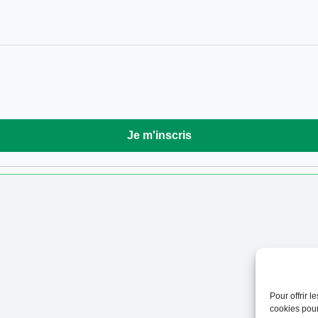
Pour offrir 
cookies pour