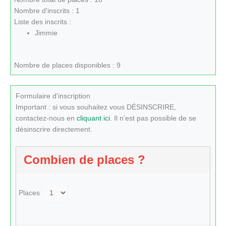
Nombre d'inscrits : 1
Liste des inscrits :
Jimmie
Nombre de places disponibles : 9
Formulaire d'inscription
Important : si vous souhaitez vous DÉSINSCRIRE,
contactez-nous en
cliquant ici
. Il n'est pas possible de se
désinscrire directement.
Combien de places ?
Places