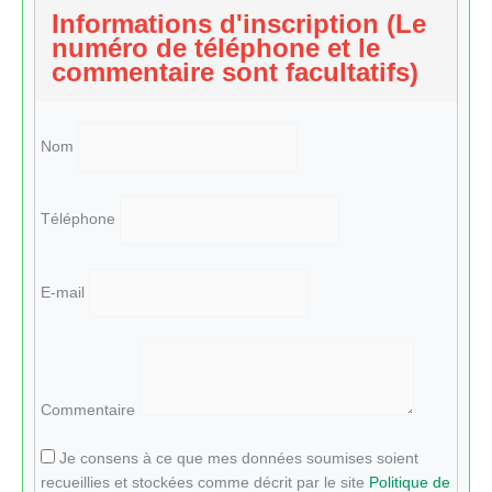
Informations d'inscription (Le
numéro de téléphone et le
commentaire sont facultatifs)
Nom
Téléphone
E-mail
Commentaire
Je consens à ce que mes données soumises soient
recueillies et stockées comme décrit par le site
Politique de