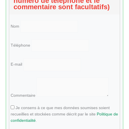
numéro de téléphone et le
commentaire sont facultatifs)
Nom
Téléphone
E-mail
Commentaire
Je consens à ce que mes données soumises soient
recueillies et stockées comme décrit par le site
Politique de
confidentialité
.