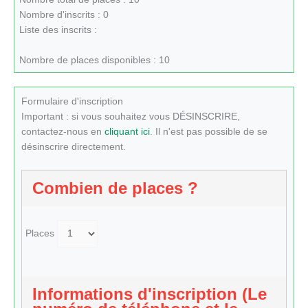
Nombre d'inscrits : 0
Liste des inscrits :
Nombre de places disponibles : 10
Formulaire d'inscription
Important : si vous souhaitez vous DÉSINSCRIRE,
contactez-nous en
cliquant ici
. Il n'est pas possible de se
désinscrire directement.
Combien de places ?
Places
Informations d'inscription (Le