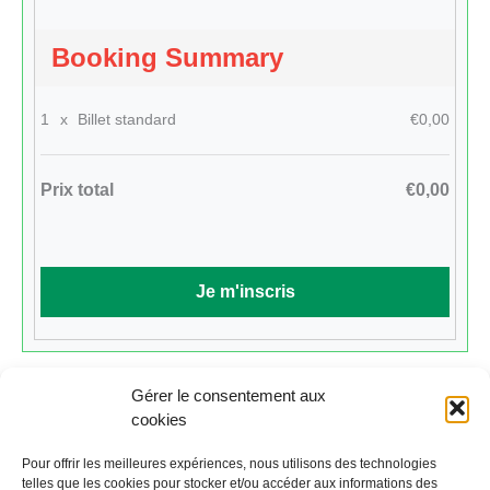
Booking Summary
1
x
Billet standard
€0,00
Prix total
€0,00
Gérer le consentement aux
cookies
Cliquez ici pour revenir au calendrier.
Pour offrir les meilleures expériences, nous utilisons des technologies
telles que les cookies pour stocker et/ou accéder aux informations des