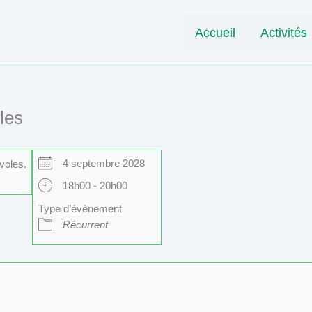
Accueil
Activités
les
4 septembre 2028
voles.
18h00 - 20h00
Type d’évènement
Récurrent