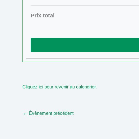
Prix total
Cliquez ici pour revenir au calendrier.
←
Évènement précédent