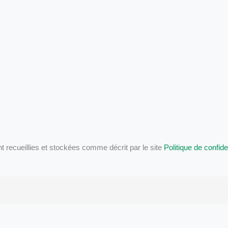
ecueillies et stockées comme décrit par le site
Politique de confiden