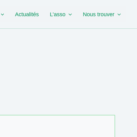
Actualités
L’asso
Nous trouver