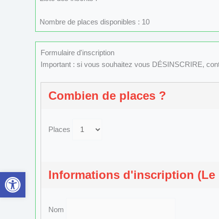
Nombre de places disponibles : 10
Formulaire d'inscription
Important : si vous souhaitez vous DÉSINSCRIRE, con
Combien de places ?
Places
Ouvrir la barre d’outils
Informations d'inscription (Le
Nom