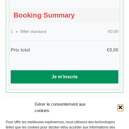
Booking Summary
1
x
Billet standard
€0,00
Prix total
€0,00
Gérer le consentement aux
cookies
Cliquez ici pour revenir au calendrier.
Pour offrir les meilleures expériences, nous utilisons des technologies
telles que les cookies pour stocker et/ou accéder aux informations des