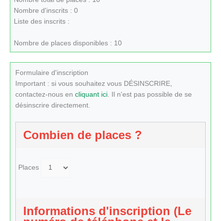
Nombre d'inscrits : 0
Liste des inscrits :
Nombre de places disponibles : 10
Formulaire d'inscription
Important : si vous souhaitez vous DÉSINSCRIRE,
contactez-nous en
cliquant ici
. Il n'est pas possible de se
désinscrire directement.
Combien de places ?
Places
Informations d'inscription (Le