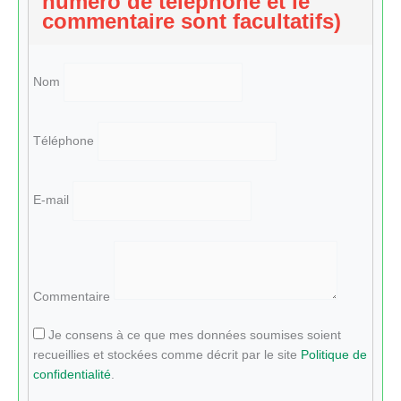
numéro de téléphone et le
commentaire sont facultatifs)
Nom
Téléphone
E-mail
Commentaire
Je consens à ce que mes données soumises soient
recueillies et stockées comme décrit par le site
Politique de
confidentialité
.