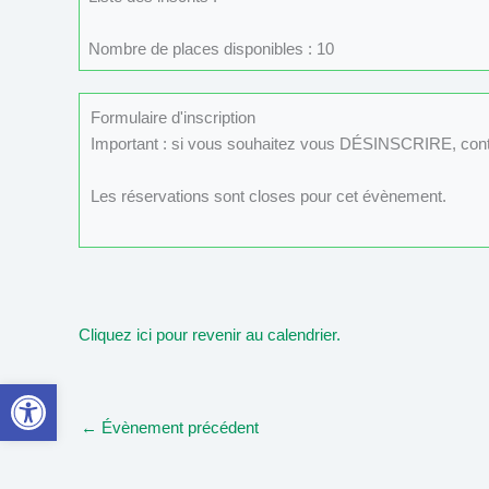
Nombre de places disponibles : 10
Formulaire d'inscription
Important : si vous souhaitez vous DÉSINSCRIRE, con
Les réservations sont closes pour cet évènement.
Cliquez ici pour revenir au calendrier.
Ouvrir la barre d’outils
←
Évènement précédent