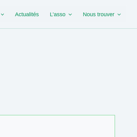
Actualités
L’asso
Nous trouver