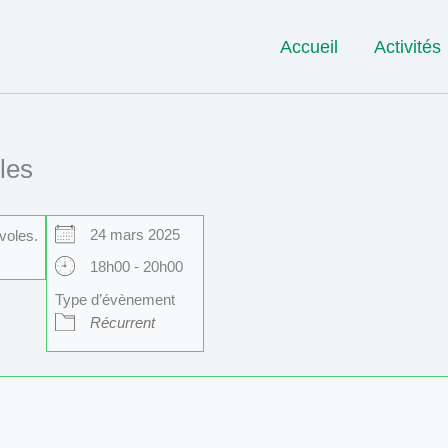
Accueil
Activités
les
24 mars 2025
voles.
18h00 - 20h00
Type d’évènement
Récurrent