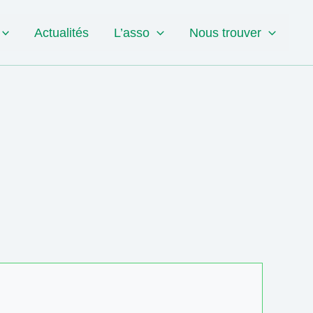
Actualités
L’asso
Nous trouver