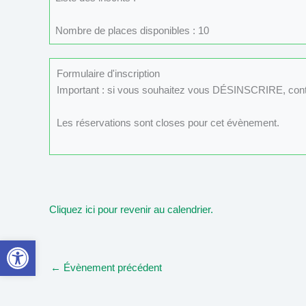
Nombre de places disponibles : 10
Formulaire d'inscription
Important : si vous souhaitez vous DÉSINSCRIRE, con
Les réservations sont closes pour cet évènement.
Cliquez ici pour revenir au calendrier.
Ouvrir la barre d’outils
←
Évènement précédent