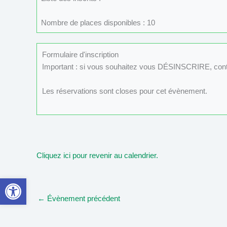
Nombre de places disponibles : 10
Formulaire d'inscription
Important : si vous souhaitez vous DÉSINSCRIRE, con
Les réservations sont closes pour cet évènement.
Cliquez ici pour revenir au calendrier.
Ouvrir la barre d’outils
←
Évènement précédent