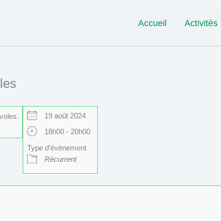
Accueil
Activités
les
19 août 2024
voles.
18h00 - 20h00
Type d’évènement
Récurrent