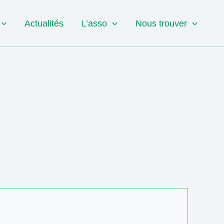
Actualités
L’asso
Nous trouver