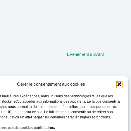
Évènement suivant
→
Gérer le consentement aux cookies
les meilleures expériences, nous utilisons des technologies telles que les
 stocker et/ou accéder aux informations des appareils. Le fait de consentir à
gies nous permettra de traiter des données telles que le comportement de
 les ID uniques sur ce site. Le fait de ne pas consentir ou de retirer son
 peut avoir un effet négatif sur certaines caractéristiques et fonctions.
sons pas de cookies publicitaires.