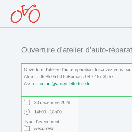
Aller
au
contenu
Ouverture d’atelier d’auto-réparat
Ouverture d’atelier d’auto-réparation. Inscrivez vous po
Atelier : 06 95 05 50 56Bureau : 09 72 57 35 57
Asso :
contact@abicyclette-tulle.fr
30 décembre 2028
14h00 - 18h00
Type d’évènement
Récurrent