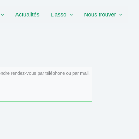
Actualités
L’asso
Nous trouver
rendre rendez-vous par téléphone ou par mail.