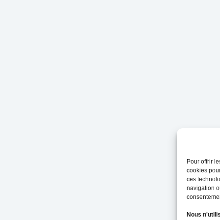
Pour offrir 
cookies pour
ces technolo
navigation ou
consentement
Nous n'utili