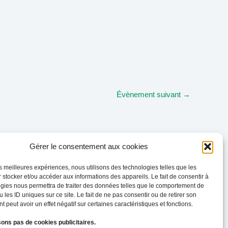
Évènement suivant
→
Gérer le consentement aux cookies
les meilleures expériences, nous utilisons des technologies telles que les
 stocker et/ou accéder aux informations des appareils. Le fait de consentir à
gies nous permettra de traiter des données telles que le comportement de
 les ID uniques sur ce site. Le fait de ne pas consentir ou de retirer son
 peut avoir un effet négatif sur certaines caractéristiques et fonctions.
sons pas de cookies publicitaires.