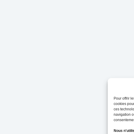
Pour offrir 
cookies pour
ces technolo
navigation ou
consentement
Nous n'utili