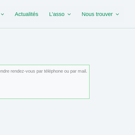
Actualités
L’asso
Nous trouver
rendre rendez-vous par téléphone ou par mail.