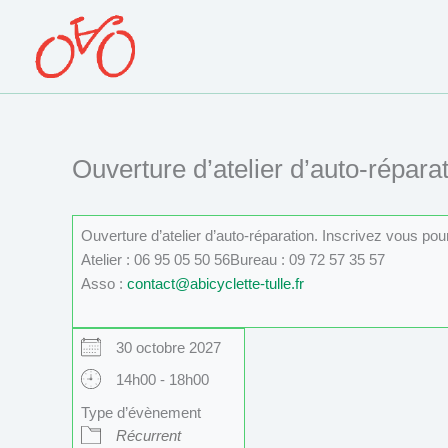
Aller
au
contenu
Ouverture d’atelier d’auto-réparat
Ouverture d’atelier d’auto-réparation. Inscrivez vous po
Atelier : 06 95 05 50 56Bureau : 09 72 57 35 57
Asso :
contact@abicyclette-tulle.fr
30 octobre 2027
14h00 - 18h00
Type d’évènement
Récurrent