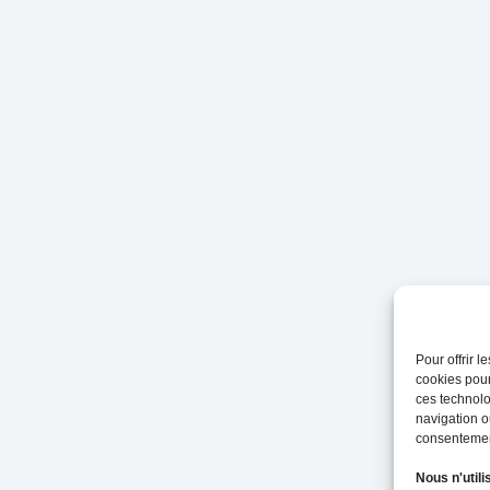
Pour offrir 
cookies pour
ces technolo
navigation ou
consentement
Nous n'utili