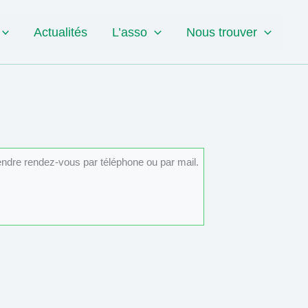
Actualités
L’asso
Nous trouver
rendre rendez-vous par téléphone ou par mail.