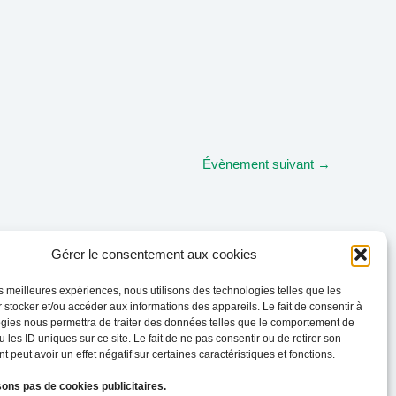
Évènement suivant
→
Gérer le consentement aux cookies
les meilleures expériences, nous utilisons des technologies telles que les
 stocker et/ou accéder aux informations des appareils. Le fait de consentir à
gies nous permettra de traiter des données telles que le comportement de
 les ID uniques sur ce site. Le fait de ne pas consentir ou de retirer son
 peut avoir un effet négatif sur certaines caractéristiques et fonctions.
sons pas de cookies publicitaires.