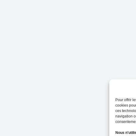
Pour offrir 
cookies pour
ces technolo
navigation ou
consentement
Nous n'utili