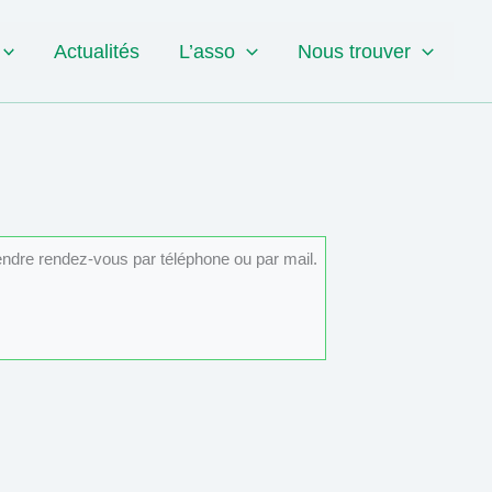
Actualités
L’asso
Nous trouver
rendre rendez-vous par téléphone ou par mail.