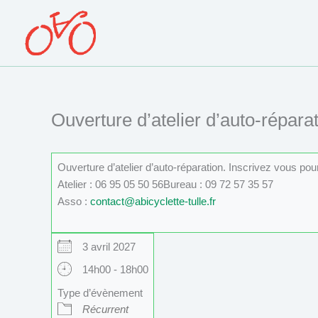
Aller
au
contenu
Ouverture d’atelier d’auto-réparat
Ouverture d’atelier d’auto-réparation. Inscrivez vous po
Atelier : 06 95 05 50 56Bureau : 09 72 57 35 57
Asso :
contact@abicyclette-tulle.fr
3 avril 2027
14h00 - 18h00
Type d’évènement
Récurrent