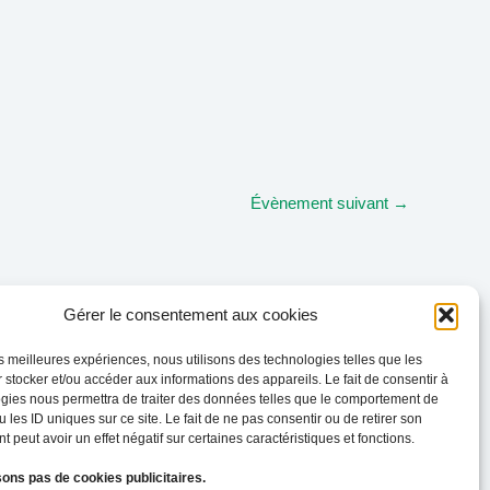
Évènement suivant
→
Gérer le consentement aux cookies
les meilleures expériences, nous utilisons des technologies telles que les
 stocker et/ou accéder aux informations des appareils. Le fait de consentir à
gies nous permettra de traiter des données telles que le comportement de
 les ID uniques sur ce site. Le fait de ne pas consentir ou de retirer son
 peut avoir un effet négatif sur certaines caractéristiques et fonctions.
sons pas de cookies publicitaires.