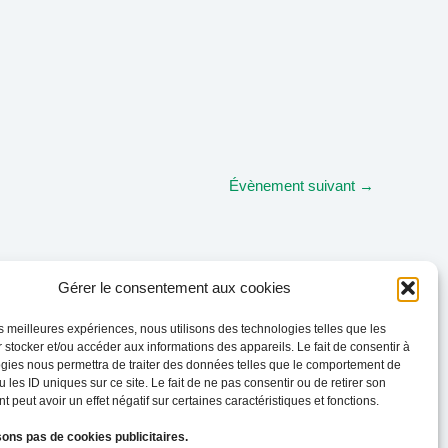
Évènement suivant
→
Gérer le consentement aux cookies
les meilleures expériences, nous utilisons des technologies telles que les
 stocker et/ou accéder aux informations des appareils. Le fait de consentir à
gies nous permettra de traiter des données telles que le comportement de
 les ID uniques sur ce site. Le fait de ne pas consentir ou de retirer son
 peut avoir un effet négatif sur certaines caractéristiques et fonctions.
sons pas de cookies publicitaires.