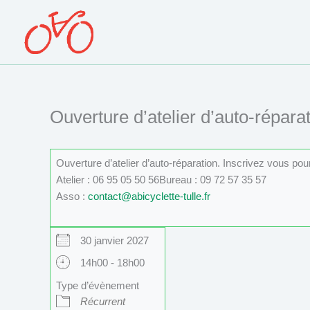
Aller
au
contenu
Ouverture d’atelier d’auto-réparat
Ouverture d’atelier d’auto-réparation. Inscrivez vous po
Atelier : 06 95 05 50 56Bureau : 09 72 57 35 57
Asso :
contact@abicyclette-tulle.fr
30 janvier 2027
14h00 - 18h00
Type d’évènement
Récurrent