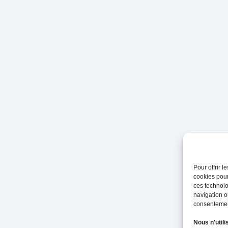
Pour offrir 
cookies pour
ces technolo
navigation ou
consentement
Nous n'utili