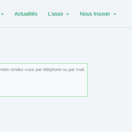
Actualités
L’asso
Nous trouver
rendre rendez-vous par téléphone ou par mail.