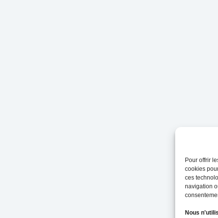
Pour offrir 
cookies pour
ces technolo
navigation ou
consentement
Nous n'utili