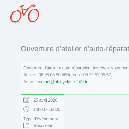
Aller
au
contenu
Ouverture d’atelier d’auto-réparat
Ouverture d’atelier d’auto-réparation. Inscrivez vous po
Atelier : 06 95 05 50 56Bureau : 09 72 57 35 57
Asso :
contact@abicyclette-tulle.fr
25 avril 2026
14h00 - 18h00
Type d’évènement
Récurrent