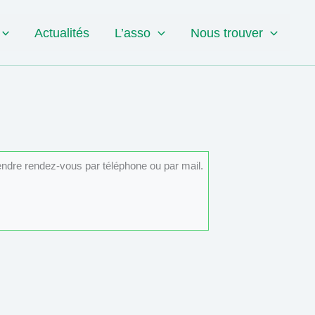
Actualités
L’asso
Nous trouver
rendre rendez-vous par téléphone ou par mail.