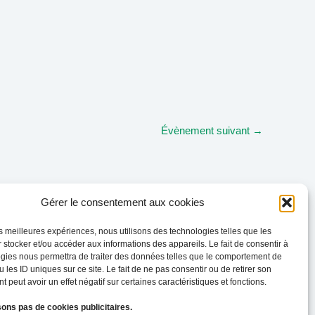
Évènement suivant
→
Gérer le consentement aux cookies
les meilleures expériences, nous utilisons des technologies telles que les
 stocker et/ou accéder aux informations des appareils. Le fait de consentir à
gies nous permettra de traiter des données telles que le comportement de
 les ID uniques sur ce site. Le fait de ne pas consentir ou de retirer son
 peut avoir un effet négatif sur certaines caractéristiques et fonctions.
sons pas de cookies publicitaires.