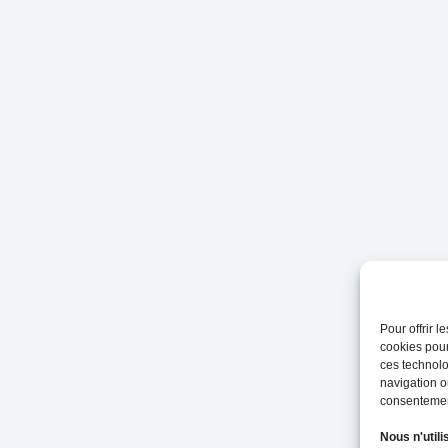
Pour offrir 
cookies pour
ces technolo
navigation ou
consentement
Nous n'utili