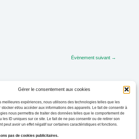
Évènement suivant
→
Gérer le consentement aux cookies
les meilleures expériences, nous utilisons des technologies telles que les
 stocker et/ou accéder aux informations des appareils. Le fait de consentir à
gies nous permettra de traiter des données telles que le comportement de
 les ID uniques sur ce site. Le fait de ne pas consentir ou de retirer son
 peut avoir un effet négatif sur certaines caractéristiques et fonctions.
sons pas de cookies publicitaires.