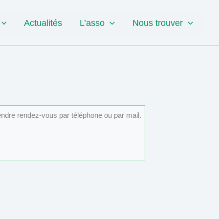
Actualités
L’asso
Nous trouver
rendre rendez-vous par téléphone ou par mail.