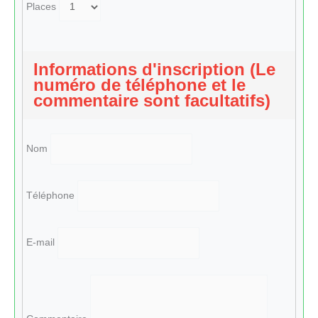
Places
Informations d'inscription (Le
numéro de téléphone et le
commentaire sont facultatifs)
Nom
Téléphone
E-mail