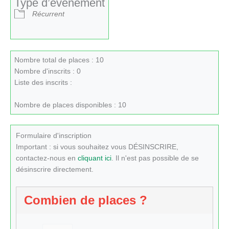
Type d’évènement
Récurrent
Nombre total de places : 10
Nombre d'inscrits : 0
Liste des inscrits :
Nombre de places disponibles : 10
Formulaire d'inscription
Important : si vous souhaitez vous DÉSINSCRIRE,
contactez-nous en
cliquant ici
. Il n'est pas possible de se
désinscrire directement.
Combien de places ?