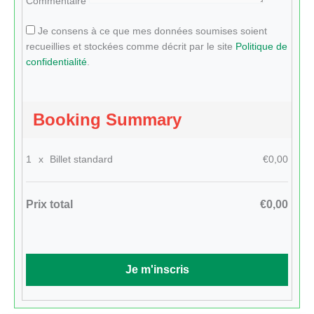
Commentaire
Je consens à ce que mes données soumises soient
recueillies et stockées comme décrit par le site
Politique de
confidentialité
.
Booking Summary
1
x
Billet standard
€0,00
Prix total
€0,00