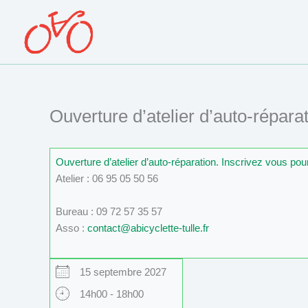
Aller
au
contenu
Ouverture d’atelier d’auto-réparat
Ouverture d’atelier d’auto-réparation. Inscrivez vous po
Atelier : 06 95 05 50 56
Bureau : 09 72 57 35 57
Asso :
contact@abicyclette-tulle.fr
15 septembre 2027
14h00 - 18h00