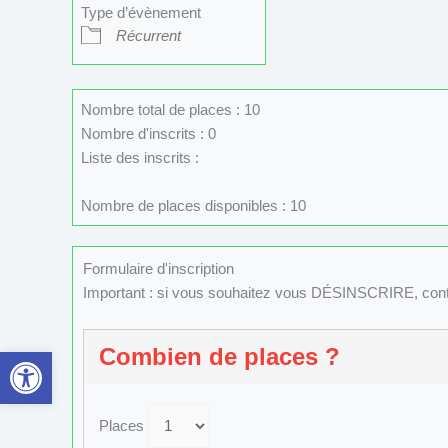
Type d’évènement
Récurrent
Nombre total de places : 10
Nombre d'inscrits : 0
Liste des inscrits :
Nombre de places disponibles : 10
Formulaire d'inscription
Important : si vous souhaitez vous DÉSINSCRIRE, con
Ouvrir la barre d’outils
Combien de places ?
Places