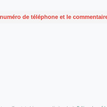
 numéro de téléphone et le commentaire 