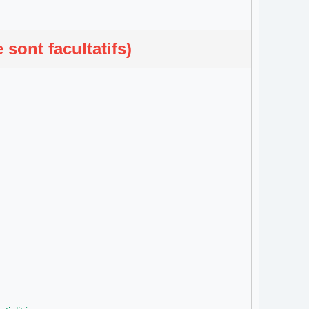
sont facultatifs)