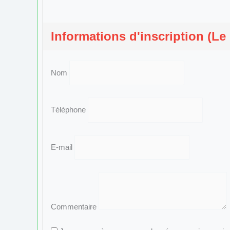
Informations d'inscription (Le
Nom
Téléphone
E-mail
Commentaire