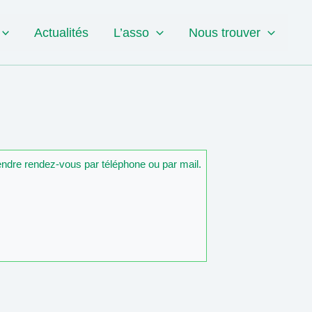
Actualités
L’asso
Nous trouver
rendre rendez-vous par téléphone ou par mail.