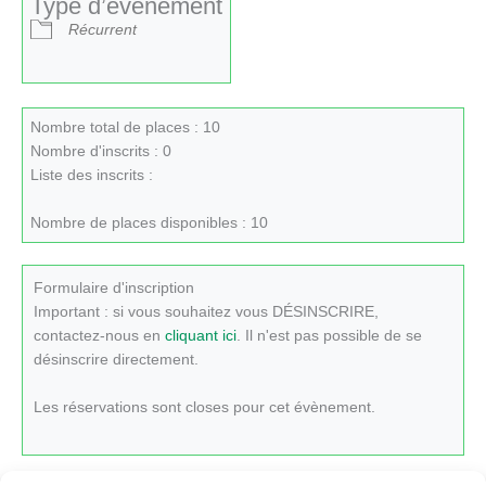
Type d’évènement
Récurrent
Nombre total de places : 10
Nombre d'inscrits : 0
Liste des inscrits :
Nombre de places disponibles : 10
Formulaire d'inscription
Important : si vous souhaitez vous DÉSINSCRIRE,
contactez-nous en
cliquant ici
. Il n'est pas possible de se
désinscrire directement.
Les réservations sont closes pour cet évènement.