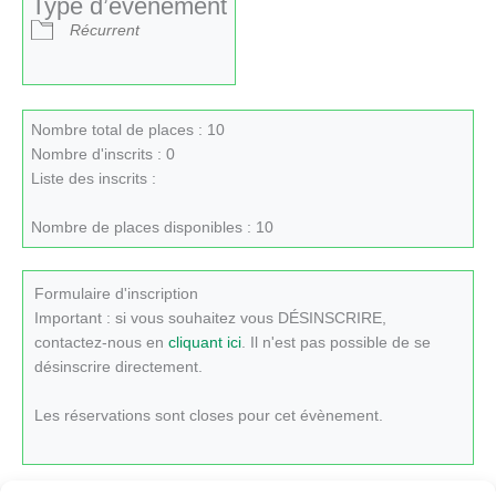
Type d’évènement
Récurrent
Nombre total de places : 10
Nombre d'inscrits : 0
Liste des inscrits :
Nombre de places disponibles : 10
Formulaire d'inscription
Important : si vous souhaitez vous DÉSINSCRIRE,
contactez-nous en
cliquant ici
. Il n'est pas possible de se
désinscrire directement.
Les réservations sont closes pour cet évènement.