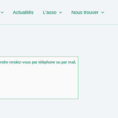
Actualités
L’asso
Nous trouver
rendre rendez-vous par téléphone ou par mail.