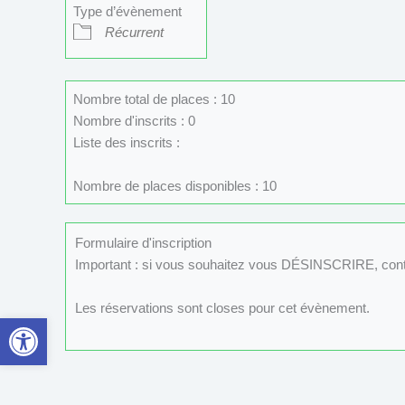
Type d’évènement
Récurrent
Nombre total de places : 10
Nombre d'inscrits : 0
Liste des inscrits :
Nombre de places disponibles : 10
Formulaire d'inscription
Important : si vous souhaitez vous DÉSINSCRIRE, con
Les réservations sont closes pour cet évènement.
Ouvrir la barre d’outils