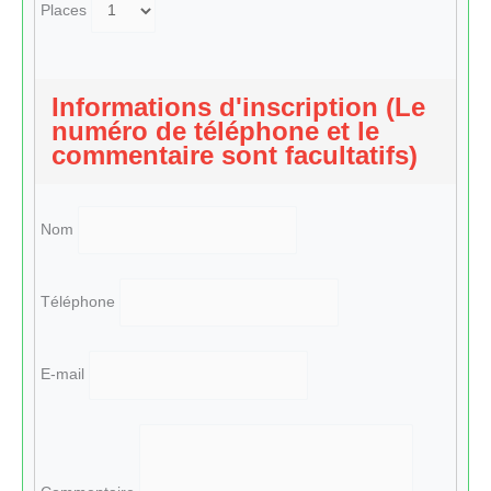
Places
Informations d'inscription (Le
numéro de téléphone et le
commentaire sont facultatifs)
Nom
Téléphone
E-mail