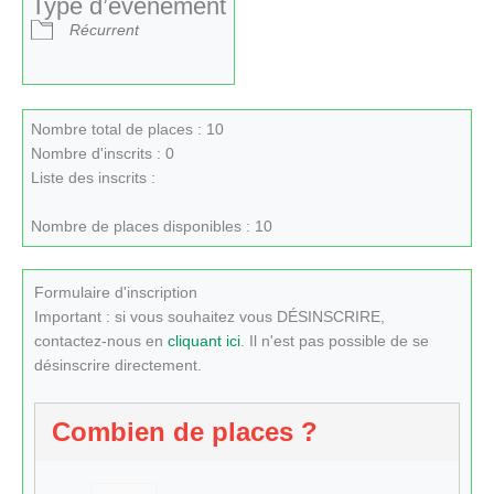
Type d’évènement
Récurrent
Nombre total de places : 10
Nombre d'inscrits : 0
Liste des inscrits :
Nombre de places disponibles : 10
Formulaire d'inscription
Important : si vous souhaitez vous DÉSINSCRIRE,
contactez-nous en
cliquant ici
. Il n'est pas possible de se
désinscrire directement.
Combien de places ?