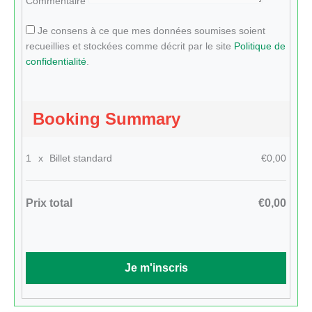
Commentaire
Je consens à ce que mes données soumises soient
recueillies et stockées comme décrit par le site
Politique de
confidentialité
.
Booking Summary
1
x
Billet standard
€0,00
Prix total
€0,00