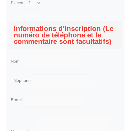
Places
Informations d'inscription (Le
numéro de téléphone et le
commentaire sont facultatifs)
Nom
Téléphone
E-mail