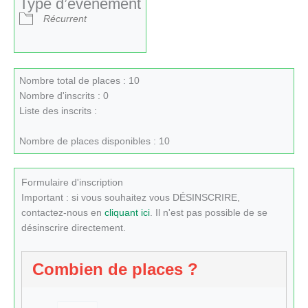
Type d’évènement
Récurrent
Nombre total de places : 10
Nombre d'inscrits : 0
Liste des inscrits :
Nombre de places disponibles : 10
Formulaire d'inscription
Important : si vous souhaitez vous DÉSINSCRIRE,
contactez-nous en
cliquant ici
. Il n'est pas possible de se
désinscrire directement.
Combien de places ?