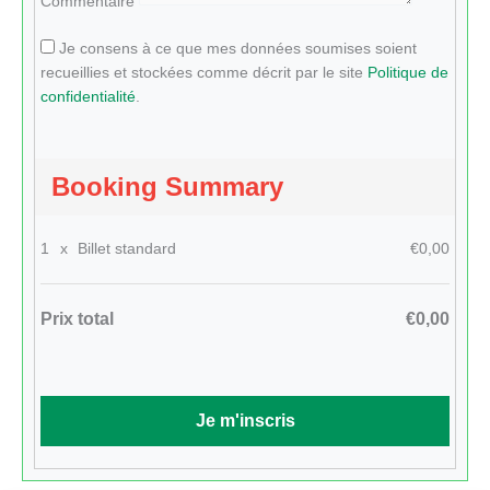
Commentaire
Je consens à ce que mes données soumises soient
recueillies et stockées comme décrit par le site
Politique de
confidentialité
.
Booking Summary
1
x
Billet standard
€0,00
Prix total
€0,00