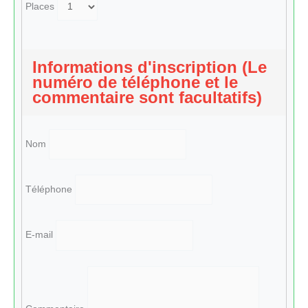
Places
Informations d'inscription (Le
numéro de téléphone et le
commentaire sont facultatifs)
Nom
Téléphone
E-mail