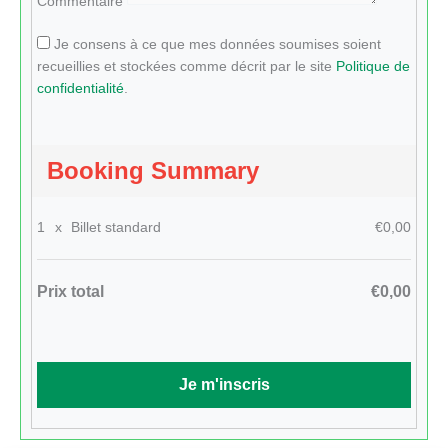
Commentaire
Je consens à ce que mes données soumises soient
recueillies et stockées comme décrit par le site
Politique de
confidentialité
.
Booking Summary
1
x
Billet standard
€0,00
Prix total
€0,00