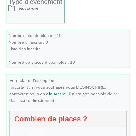
Type d’évènement
Récurrent
Nombre total de places : 10
Nombre d'inscrits : 0
Liste des inscrits :
Nombre de places disponibles : 10
Formulaire d'inscription
Important : si vous souhaitez vous DÉSINSCRIRE,
contactez-nous en
cliquant ici
. Il n'est pas possible de se
désinscrire directement.
Combien de places ?