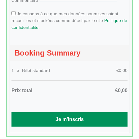
Commentaire
Je consens à ce que mes données soumises soient
recueillies et stockées comme décrit par le site
Politique de
confidentialité
.
Booking Summary
1
x
Billet standard
€0,00
Prix total
€0,00