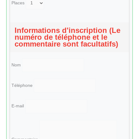
Places
Informations d'inscription (Le
numéro de téléphone et le
commentaire sont facultatifs)
Nom
Téléphone
E-mail