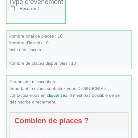
Type d’évènement
Récurrent
Nombre total de places : 10
Nombre d'inscrits : 0
Liste des inscrits :
Nombre de places disponibles : 10
Formulaire d'inscription
Important : si vous souhaitez vous DÉSINSCRIRE,
contactez-nous en
cliquant ici
. Il n'est pas possible de se
désinscrire directement.
Combien de places ?