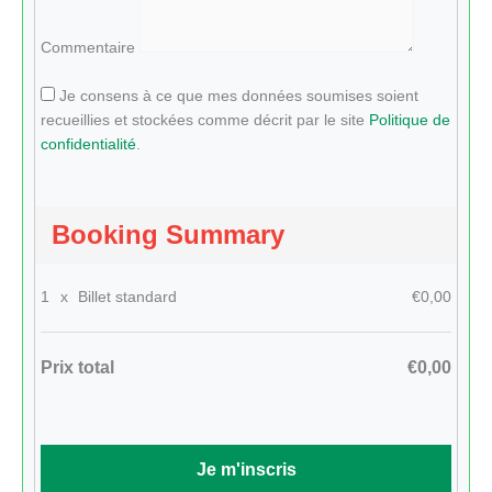
Commentaire
Je consens à ce que mes données soumises soient
recueillies et stockées comme décrit par le site
Politique de
confidentialité
.
Booking Summary
1
x
Billet standard
€0,00
Prix total
€0,00