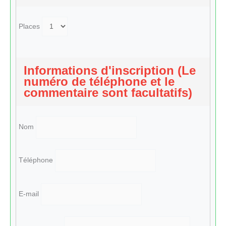
Places
Informations d'inscription (Le
numéro de téléphone et le
commentaire sont facultatifs)
Nom
Téléphone
E-mail