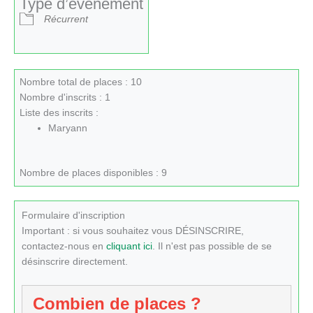
Type d’évènement
Récurrent
Nombre total de places : 10
Nombre d'inscrits : 1
Liste des inscrits :
Maryann
Nombre de places disponibles : 9
Formulaire d'inscription
Important : si vous souhaitez vous DÉSINSCRIRE,
contactez-nous en
cliquant ici
. Il n'est pas possible de se
désinscrire directement.
Combien de places ?