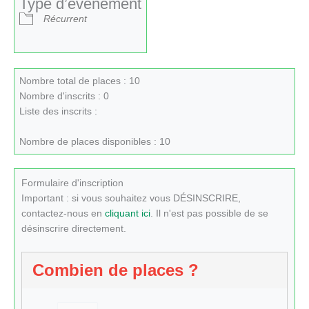
Type d’évènement
Récurrent
Nombre total de places : 10
Nombre d'inscrits : 0
Liste des inscrits :
Nombre de places disponibles : 10
Formulaire d'inscription
Important : si vous souhaitez vous DÉSINSCRIRE,
contactez-nous en
cliquant ici
. Il n'est pas possible de se
désinscrire directement.
Combien de places ?