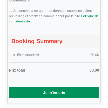
Commentaire
Je consens à ce que mes données soumises soient
recueillies et stockées comme décrit par le site
Politique de
confidentialité
.
Booking Summary
1
x
Billet standard
€0,00
Prix total
€0,00