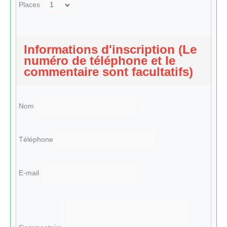
Places
Informations d'inscription (Le
numéro de téléphone et le
commentaire sont facultatifs)
Nom
Téléphone
E-mail