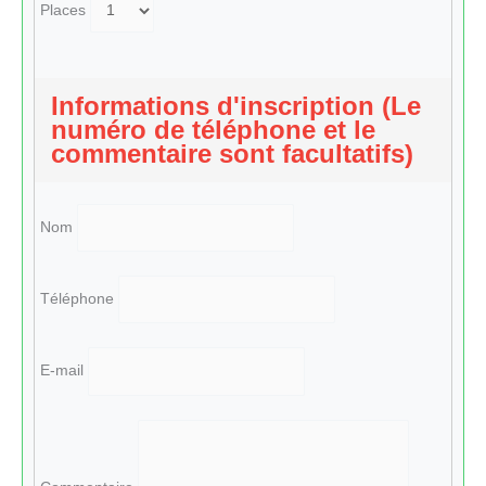
Places
Informations d'inscription (Le
numéro de téléphone et le
commentaire sont facultatifs)
Nom
Téléphone
E-mail