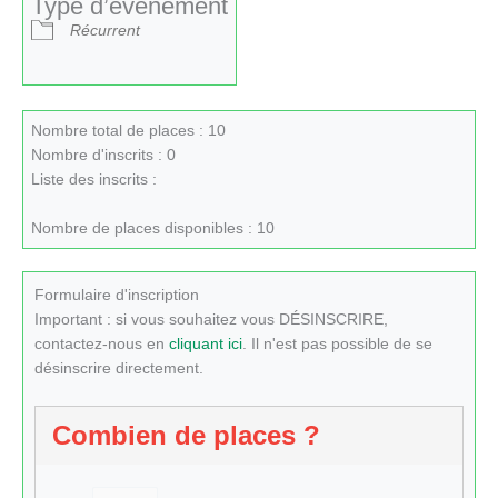
Type d’évènement
Récurrent
Nombre total de places : 10
Nombre d'inscrits : 0
Liste des inscrits :
Nombre de places disponibles : 10
Formulaire d'inscription
Important : si vous souhaitez vous DÉSINSCRIRE,
contactez-nous en
cliquant ici
. Il n'est pas possible de se
désinscrire directement.
Combien de places ?