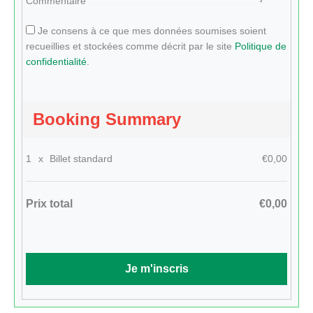
Commentaire
Je consens à ce que mes données soumises soient
recueillies et stockées comme décrit par le site
Politique de
confidentialité
.
Booking Summary
1
x
Billet standard
€0,00
Prix total
€0,00