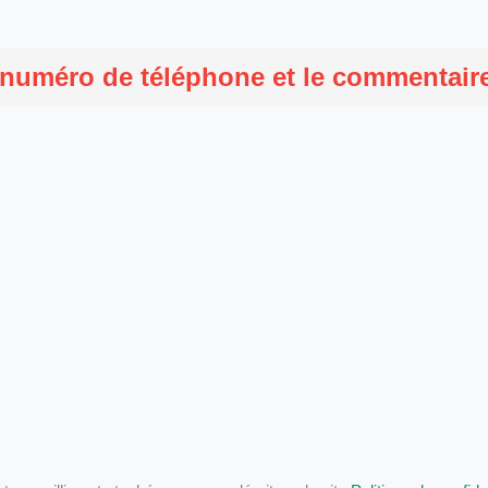
 numéro de téléphone et le commentaire 