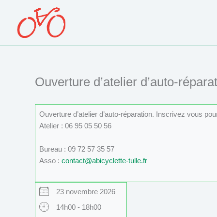
Aller
au
contenu
Ouverture d’atelier d’auto-réparat
Ouverture d’atelier d’auto-réparation. Inscrivez vous po
Atelier : 06 95 05 50 56
Bureau : 09 72 57 35 57
Asso :
contact@abicyclette-tulle.fr
23 novembre 2026
14h00 - 18h00