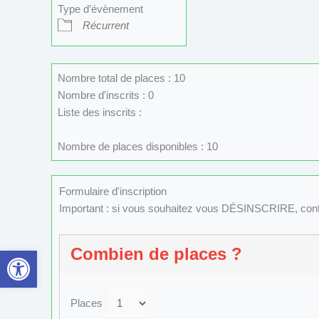
Type d’évènement
Récurrent
Nombre total de places : 10
Nombre d'inscrits : 0
Liste des inscrits :
Nombre de places disponibles : 10
Formulaire d'inscription
Important : si vous souhaitez vous DÉSINSCRIRE, con
Ouvrir la barre d’outils
Combien de places ?
Places