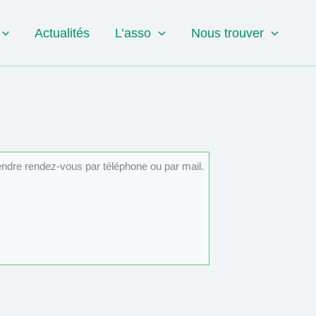
Actualités
L’asso
Nous trouver
rendre rendez-vous par téléphone ou par mail.