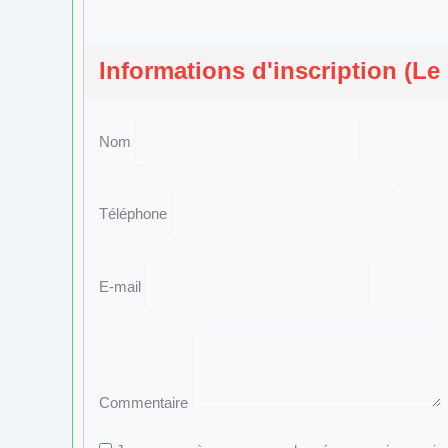
Informations d'inscription (Le
Nom
Téléphone
E-mail
Commentaire