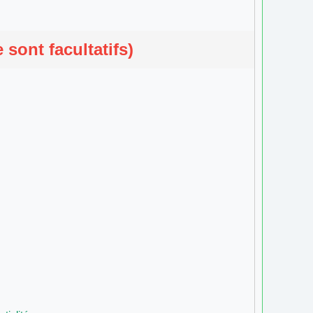
sont facultatifs)