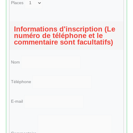
Places
Informations d'inscription (Le
numéro de téléphone et le
commentaire sont facultatifs)
Nom
Téléphone
E-mail