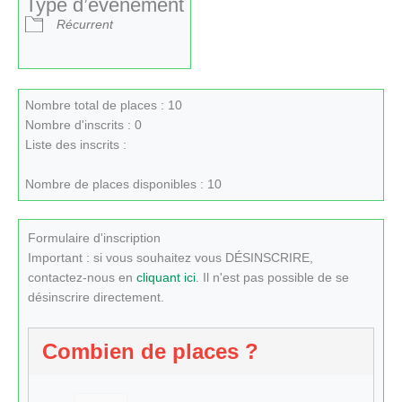
Type d’évènement
Récurrent
Nombre total de places : 10
Nombre d'inscrits : 0
Liste des inscrits :
Nombre de places disponibles : 10
Formulaire d'inscription
Important : si vous souhaitez vous DÉSINSCRIRE,
contactez-nous en
cliquant ici
. Il n'est pas possible de se
désinscrire directement.
Combien de places ?