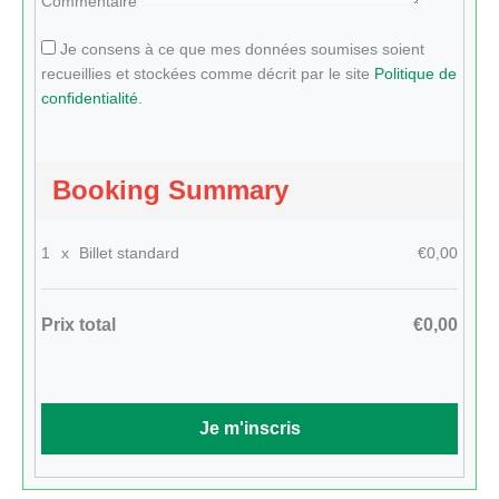
Commentaire
Je consens à ce que mes données soumises soient
recueillies et stockées comme décrit par le site
Politique de
confidentialité
.
Booking Summary
1
x
Billet standard
€0,00
Prix total
€0,00