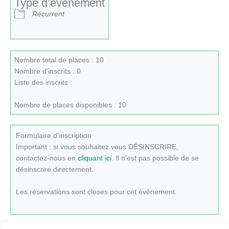
Type d’évènement
Récurrent
Nombre total de places : 10
Nombre d'inscrits : 0
Liste des inscrits :
Nombre de places disponibles : 10
Formulaire d'inscription
Important : si vous souhaitez vous DÉSINSCRIRE,
contactez-nous en
cliquant ici
. Il n'est pas possible de se
désinscrire directement.
Les réservations sont closes pour cet évènement.