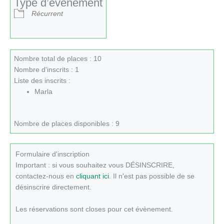
Type d’évènement
Récurrent
Nombre total de places : 10
Nombre d'inscrits : 1
Liste des inscrits :
Marla
Nombre de places disponibles : 9
Formulaire d'inscription
Important : si vous souhaitez vous DÉSINSCRIRE,
contactez-nous en
cliquant ici
. Il n'est pas possible de se
désinscrire directement.
Les réservations sont closes pour cet évènement.