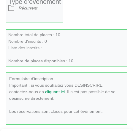
Type d’évènement
Récurrent
Nombre total de places : 10
Nombre d'inscrits : 0
Liste des inscrits :
Nombre de places disponibles : 10
Formulaire d'inscription
Important : si vous souhaitez vous DÉSINSCRIRE,
contactez-nous en
cliquant ici
. Il n'est pas possible de se
désinscrire directement.
Les réservations sont closes pour cet évènement.