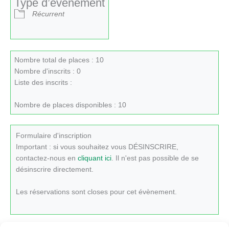
Type d’évènement
Récurrent
Nombre total de places : 10
Nombre d'inscrits : 0
Liste des inscrits :
Nombre de places disponibles : 10
Formulaire d'inscription
Important : si vous souhaitez vous DÉSINSCRIRE,
contactez-nous en
cliquant ici
. Il n'est pas possible de se
désinscrire directement.
Les réservations sont closes pour cet évènement.