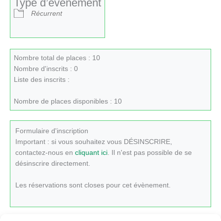
Type d’évènement
Récurrent
Nombre total de places : 10
Nombre d'inscrits : 0
Liste des inscrits :
Nombre de places disponibles : 10
Formulaire d'inscription
Important : si vous souhaitez vous DÉSINSCRIRE,
contactez-nous en
cliquant ici
. Il n'est pas possible de se
désinscrire directement.
Les réservations sont closes pour cet évènement.