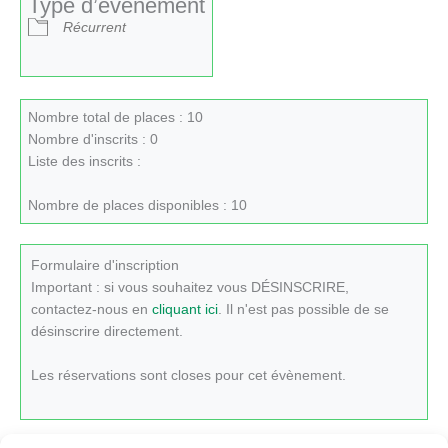
Type d’évènement
Récurrent
Nombre total de places : 10
Nombre d'inscrits : 0
Liste des inscrits :
Nombre de places disponibles : 10
Formulaire d'inscription
Important : si vous souhaitez vous DÉSINSCRIRE,
contactez-nous en
cliquant ici
. Il n'est pas possible de se
désinscrire directement.
Les réservations sont closes pour cet évènement.