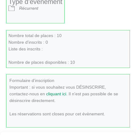
Type d’évènement
Récurrent
Nombre total de places : 10
Nombre d'inscrits : 0
Liste des inscrits :
Nombre de places disponibles : 10
Formulaire d'inscription
Important : si vous souhaitez vous DÉSINSCRIRE,
contactez-nous en
cliquant ici
. Il n'est pas possible de se
désinscrire directement.
Les réservations sont closes pour cet évènement.