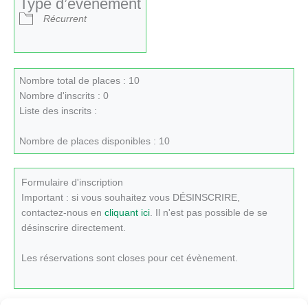
Type d’évènement
Récurrent
Nombre total de places : 10
Nombre d'inscrits : 0
Liste des inscrits :
Nombre de places disponibles : 10
Formulaire d'inscription
Important : si vous souhaitez vous DÉSINSCRIRE,
contactez-nous en
cliquant ici
. Il n'est pas possible de se
désinscrire directement.
Les réservations sont closes pour cet évènement.