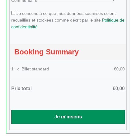
Commentaire
Je consens à ce que mes données soumises soient
recueillies et stockées comme décrit par le site
Politique de
confidentialité
.
Booking Summary
1
x
Billet standard
€0,00
Prix total
€0,00