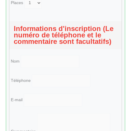
Places
Informations d'inscription (Le
numéro de téléphone et le
commentaire sont facultatifs)
Nom
Téléphone
E-mail