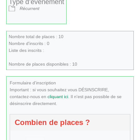
Type d’évènement
Récurrent
Nombre total de places : 10
Nombre d'inscrits : 0
Liste des inscrits :
Nombre de places disponibles : 10
Formulaire d'inscription
Important : si vous souhaitez vous DÉSINSCRIRE,
contactez-nous en
cliquant ici
. Il n'est pas possible de se
désinscrire directement.
Combien de places ?