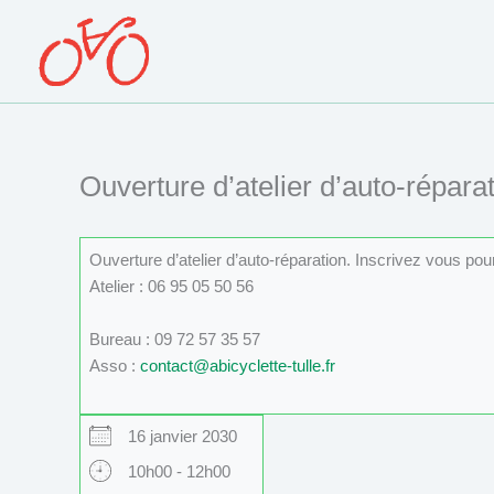
Aller
au
contenu
Ouverture d’atelier d’auto-réparat
Ouverture d’atelier d’auto-réparation. Inscrivez vous po
Atelier : 06 95 05 50 56
Bureau : 09 72 57 35 57
Asso :
contact@abicyclette-tulle.fr
16 janvier 2030
10h00 - 12h00