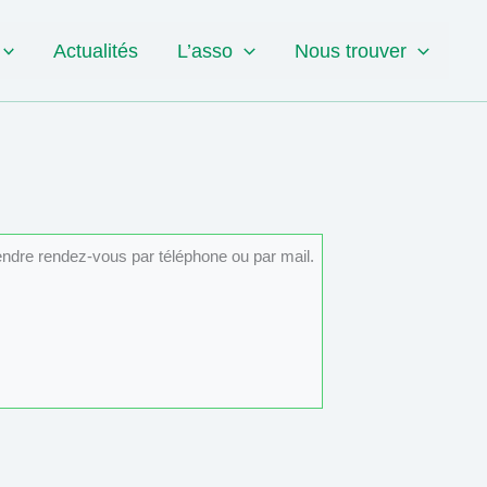
Actualités
L’asso
Nous trouver
rendre rendez-vous par téléphone ou par mail.