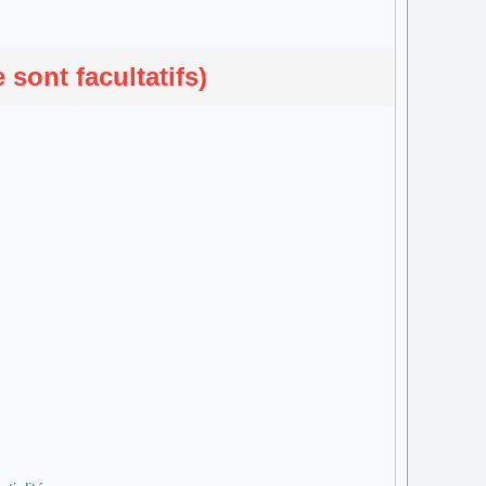
sont facultatifs)