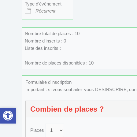
Type d’évènement
Récurrent
Nombre total de places : 10
Nombre d'inscrits : 0
Liste des inscrits :
Nombre de places disponibles : 10
Formulaire d'inscription
Important : si vous souhaitez vous DÉSINSCRIRE, con
Ouvrir la barre d’outils
Combien de places ?
Places