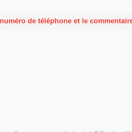
 numéro de téléphone et le commentaire 