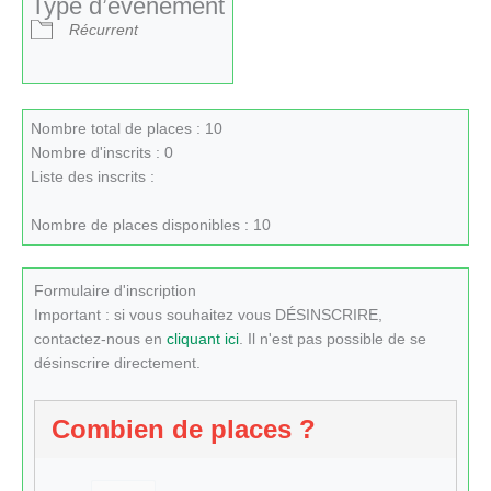
Type d’évènement
Récurrent
Nombre total de places : 10
Nombre d'inscrits : 0
Liste des inscrits :
Nombre de places disponibles : 10
Formulaire d'inscription
Important : si vous souhaitez vous DÉSINSCRIRE,
contactez-nous en
cliquant ici
. Il n'est pas possible de se
désinscrire directement.
Combien de places ?