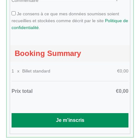
Commentaire
Je consens à ce que mes données soumises soient
recueillies et stockées comme décrit par le site
Politique de
confidentialité
.
Booking Summary
1
x
Billet standard
€0,00
Prix total
€0,00