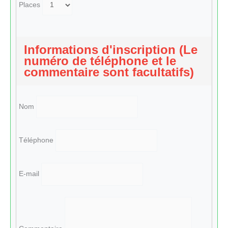
Places
Informations d'inscription (Le
numéro de téléphone et le
commentaire sont facultatifs)
Nom
Téléphone
E-mail