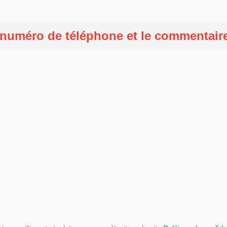
 numéro de téléphone et le commentaire 