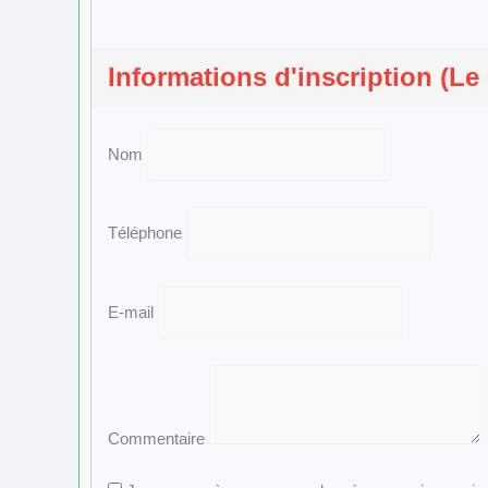
Informations d'inscription (Le
Nom
Téléphone
E-mail
Commentaire