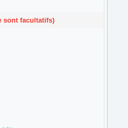
sont facultatifs)