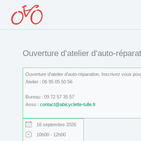
Aller
au
contenu
Ouverture d’atelier d’auto-réparat
Ouverture d’atelier d’auto-réparation. Inscrivez vous po
Atelier : 06 95 05 50 56
Bureau : 09 72 57 35 57
Asso :
contact@abicyclette-tulle.fr
16 septembre 2026
10h00 - 12h00