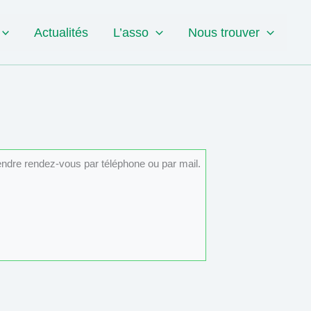
Actualités
L’asso
Nous trouver
rendre rendez-vous par téléphone ou par mail.