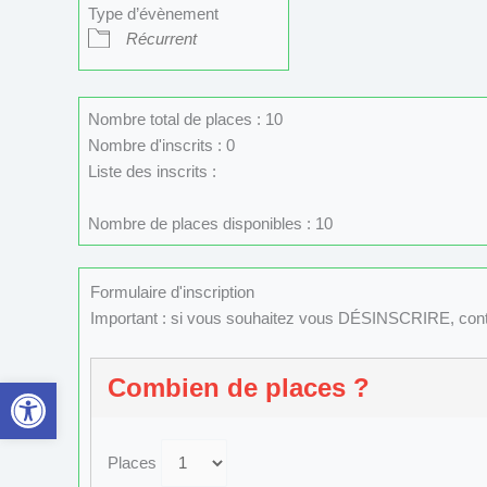
Type d’évènement
Récurrent
Nombre total de places : 10
Nombre d'inscrits : 0
Liste des inscrits :
Nombre de places disponibles : 10
Formulaire d'inscription
Important : si vous souhaitez vous DÉSINSCRIRE, con
Ouvrir la barre d’outils
Combien de places ?
Places