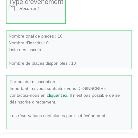
Type d’évènement
Récurrent
Nombre total de places : 10
Nombre d'inscrits : 0
Liste des inscrits :
Nombre de places disponibles : 10
Formulaire d'inscription
Important : si vous souhaitez vous DÉSINSCRIRE,
contactez-nous en
cliquant ici
. Il n'est pas possible de se
désinscrire directement.
Les réservations sont closes pour cet évènement.