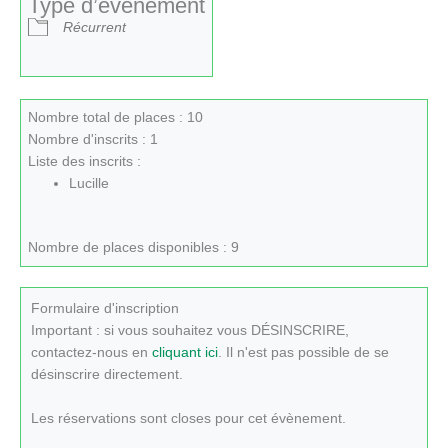
Type d’évènement
Récurrent
Nombre total de places : 10
Nombre d'inscrits : 1
Liste des inscrits :
Lucille
Nombre de places disponibles : 9
Formulaire d'inscription
Important : si vous souhaitez vous DÉSINSCRIRE,
contactez-nous en
cliquant ici
. Il n'est pas possible de se
désinscrire directement.
Les réservations sont closes pour cet évènement.